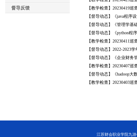
督导反馈
【教学检查】20230419巡
【督导动态】《java程序
【督导动态】《管理学基
【督导动态】《python
【教学检查】20230411巡
【督导动态】2022-202
【督导动态】《企业财务
【教学检查】20230407巡
【督导动态】《hadoop
【教学检查】20230403巡
江苏财会职业学院九游会网址