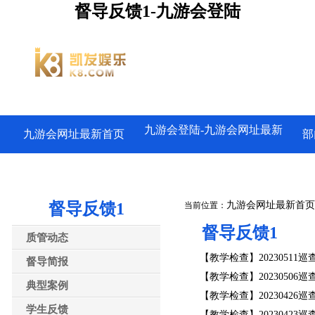
督导反馈1-九游会登陆
九游会登陆-九游会网址最新
九游会网址最新首页
部
督导反馈1
九游会网址最新首页
当前位置：
督导反馈1
质管动态
【教学检查】20230511巡
督导简报
【教学检查】20230506巡
典型案例
【教学检查】20230426巡
学生反馈
【教学检查】20230423巡