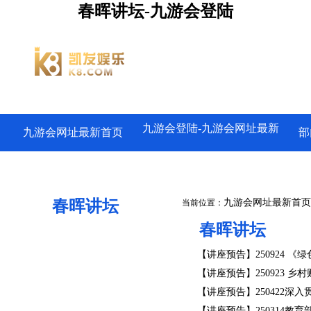
春晖讲坛-九游会登陆
九游会登陆-九游会网址最新
九游会网址最新首页
部
春晖讲坛
九游会网址最新首页
当前位置：
春晖讲坛
【讲座预告】250924 《
【讲座预告】250923 
【讲座预告】250422深
【讲座预告】250314教