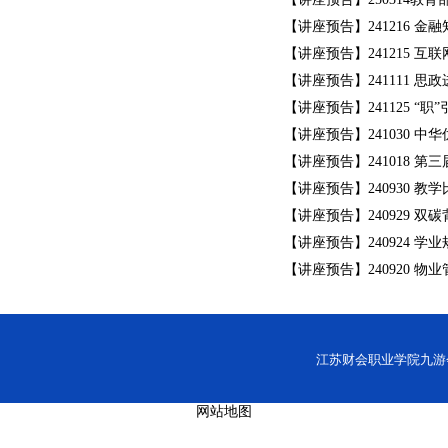
【讲座预告】241216 
【讲座预告】241215 
【讲座预告】241111 思
【讲座预告】241125 “职
【讲座预告】241030 
【讲座预告】241018 
【讲座预告】240930 教
【讲座预告】240929 
【讲座预告】240924 学
【讲座预告】240920 
江苏财会职业学院九游会网址
网站地图