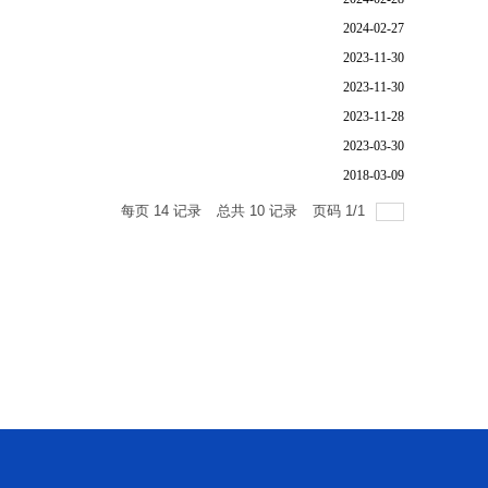
2024-02-27
2023-11-30
2023-11-30
2023-11-28
2023-03-30
2018-03-09
每页
14
记录
总共
10
记录
页码
1
/
1