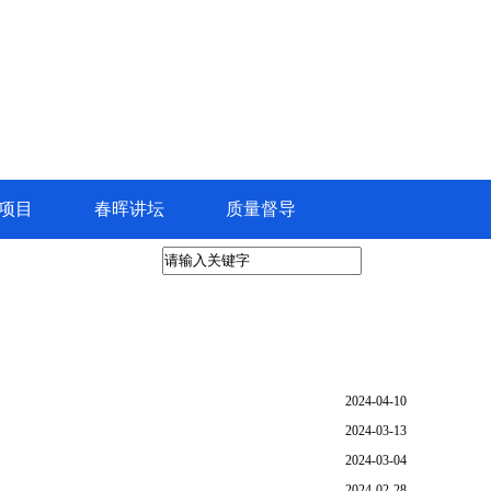
项目
春晖讲坛
质量督导
2024-04-10
2024-03-13
2024-03-04
2024-02-28