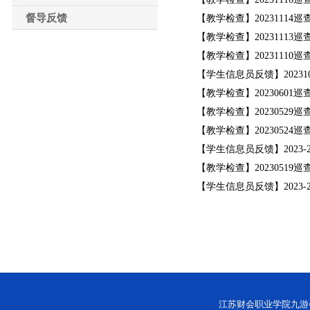
督导反馈
【教学检查】20231114巡
【教学检查】20231113巡
【教学检查】20231110巡
【学生信息员反馈】20231
【教学检查】20230601巡
【教学检查】20230529巡
【教学检查】20230524巡
【学生信息员反馈】2023-
【教学检查】20230519巡
【学生信息员反馈】2023-
江苏财会职业学院九游会网址