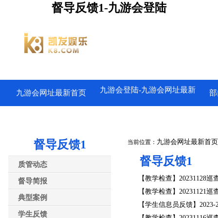
督导反馈1-九游会登陆
九游会登陆-九游会网址最新
九游会网址最新首页
部
督导反馈1
九游会网址最新首页
当前位置：
督导反馈1
质管动态
【教学检查】20231128巡
督导简报
【教学检查】20231121巡
典型案例
【学生信息员反馈】2023-
学生反馈
【教学检查】20231116巡