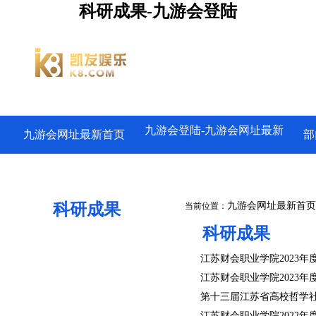
科研成果-九游会登陆
九游会登陆-九游会网址最新
九游会网址最新首页
部
科研成果
九游会网址最新首页
当前位置：
科研成果
江苏财会职业学院2023
江苏财会职业学院2023年
第十三届江苏省高校哲学
江苏财会职业学院2022年