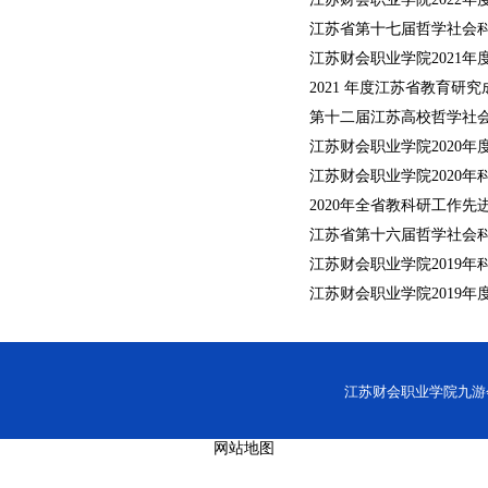
江苏省第十七届哲学社会
江苏财会职业学院2021年
2021 年度江苏省教育研
第十二届江苏高校哲学社
江苏财会职业学院2020
江苏财会职业学院2020
2020年全省教科研工作
江苏省第十六届哲学社会
江苏财会职业学院2019
江苏财会职业学院2019
江苏财会职业学院九游会网址
网站地图