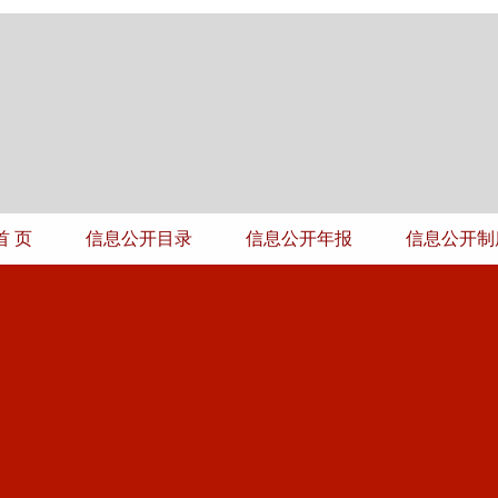
首 页
信息公开目录
信息公开年报
信息公开制