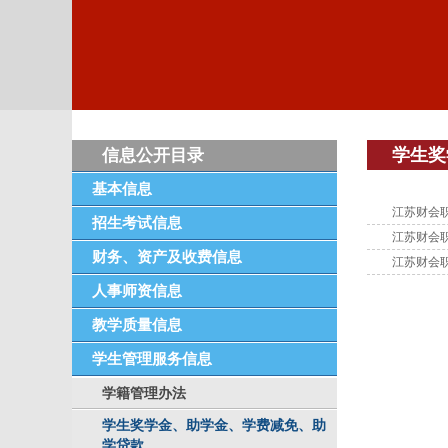
学生奖
信息公开目录
基本信息
江苏财会
招生考试信息
江苏财会
财务、资产及收费信息
江苏财会
人事师资信息
教学质量信息
学生管理服务信息
学籍管理办法
学生奖学金、助学金、学费减免、助
学贷款、...