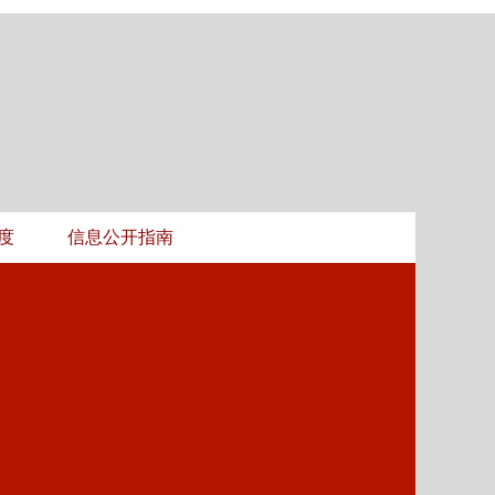
度
信息公开指南