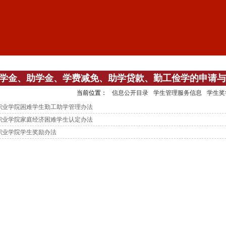
学金、助学金、学费减免、助学贷款、勤工俭学的申请与
当前位置：
信息公开目录
学生管理服务信息
学生奖
职业学院困难学生勤工助学管理办法
职业学院家庭经济困难学生认定办法
职业学院学生奖励办法