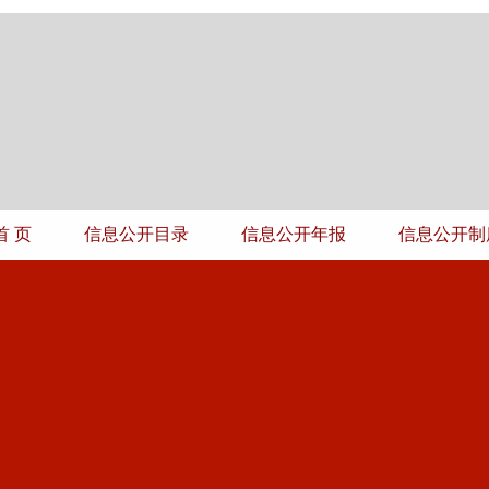
首 页
信息公开目录
信息公开年报
信息公开制