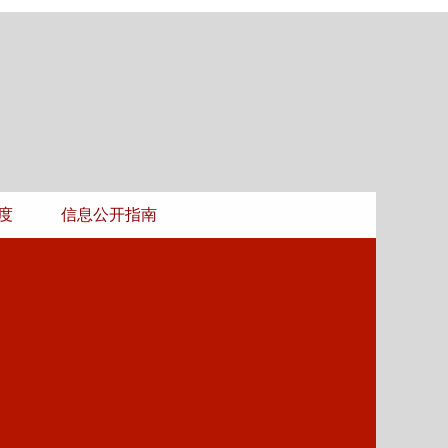
度
信息公开指南