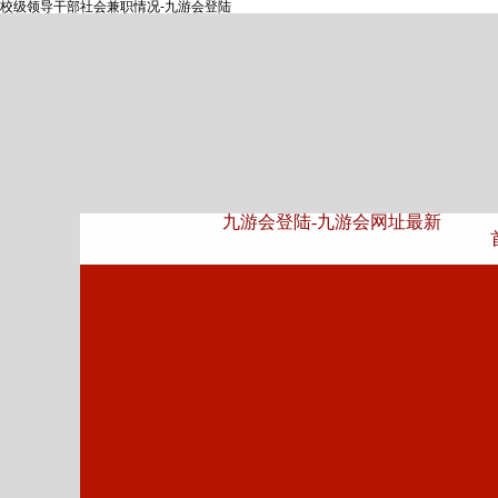
校级领导干部社会兼职情况-九游会登陆
九游会登陆-九游会网址最新