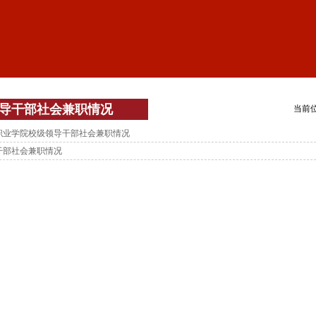
导干部社会兼职情况
当前
职业学院校级领导干部社会兼职情况
干部社会兼职情况