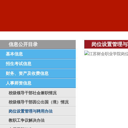
岗位设置管理与
信息公开目录
基本信息
江苏财会职业学院岗位
招生考试信息
财务、资产及收费信息
人事师资信息
校级领导干部社会兼职情况
校级领导干部因公出国（境）情况
岗位设置管理与聘用办法
教职工争议解决办法