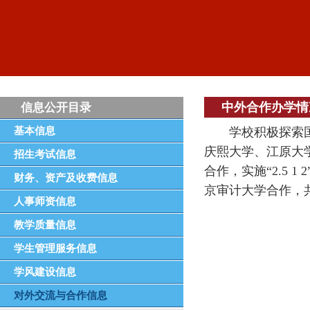
中外合作办学情
信息公开目录
基本信息
学校积极探索
庆熙大学、江原大学
招生考试信息
合作，实施“2.5
财务、资产及收费信息
京审计大学合作，
人事师资信息
教学质量信息
学生管理服务信息
学风建设信息
对外交流与合作信息