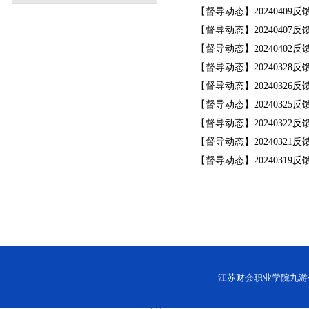
【督导动态】20240409反
【督导动态】20240407反
【督导动态】20240402反
【督导动态】20240328反
【督导动态】20240326反
【督导动态】20240325反
【督导动态】20240322反
【督导动态】20240321反
【督导动态】20240319反
江苏财会职业学院九游会网址