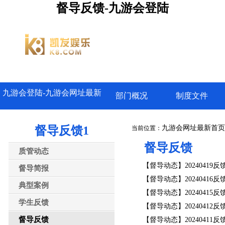
督导反馈-九游会登陆
九游会登陆-九游会网址最新
部门概况
制度文件
督导反馈1
九游会网址最新首页
当前位置：
督导反馈
质管动态
【督导动态】20240419反
督导简报
【督导动态】20240416反
典型案例
【督导动态】20240415反
学生反馈
【督导动态】20240412反
督导反馈
【督导动态】20240411反