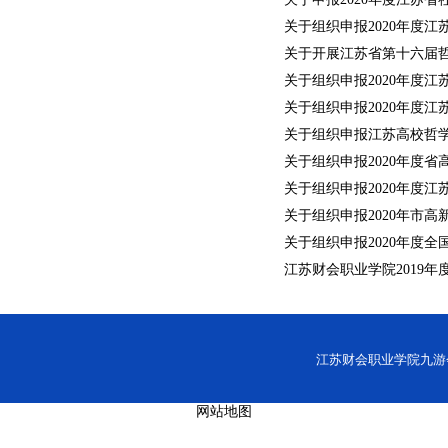
关于组织申报2020年度
关于开展江苏省第十六届
关于组织申报2020年度
关于组织申报2020年度
关于组织申报江苏高校哲
关于组织申报2020年度
关于组织申报2020年度
关于组织申报2020年市
关于组织申报2020年度全
江苏财会职业学院2019
江苏财会职业学院九游会网址
网站地图