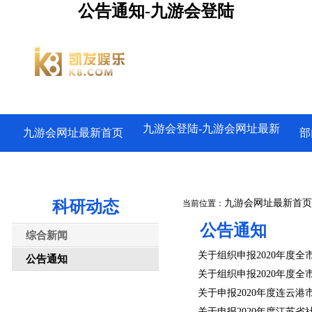
公告通知-九游会登陆
九游会登陆-九游会网址最新
九游会网址最新首页
部
科研动态
九游会网址最新首页
当前位置：
公告通知
综合新闻
关于组织申报2020年度
公告通知
关于组织申报2020年度
关于申报2020年度连云
关于申报2020年度江苏省