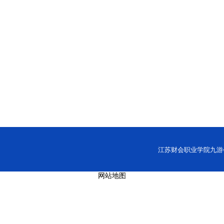
江苏财会职业学院九游会网址
网站地图