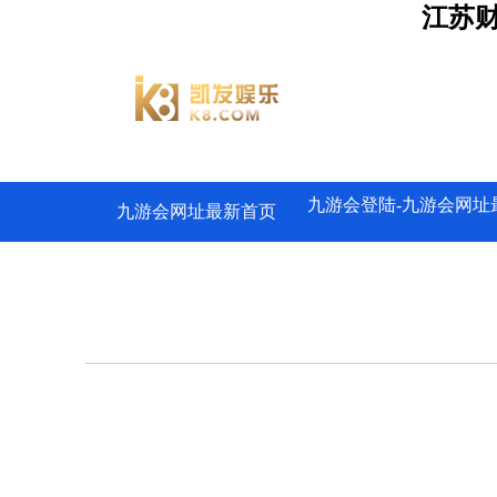
江苏财
九游会登陆-九游会网址
九游会网址最新首页