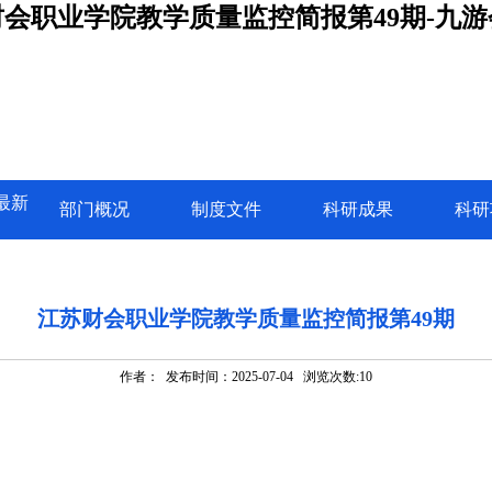
会职业学院教学质量监控简报第49期-九
最新
部门概况
制度文件
科研成果
科研
江苏财会职业学院教学质量监控简报第49期
作者： 发布时间：2025-07-04 浏览次数:
10