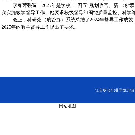
李春萍强调，2025年是学校“十四五”规划收官、新一轮
实实施教学督导工作。她要求校级督导组围绕质量监控、科学
会上，科研处（质管办）系统总结了2024年督导工作成
2025年的教学督导工作提出了要求。
江苏财会职业学院九游会网址
网站地图