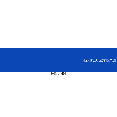
江苏财会职业学院九游会网址
网站地图