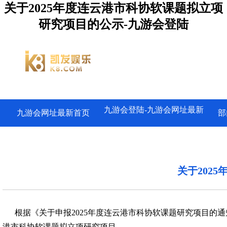
关于2025年度连云港市科协软课题拟立项
研究项目的公示-九游会登陆
九游会登陆-九游会网址最新
九游会网址最新首页
部
关于202
根据《关于申报2025年度连云港市科协软课题研究项目的通
港市科协软课题拟立项研究项目。