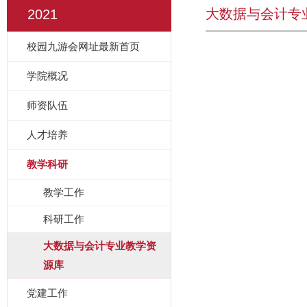
大数据与会计专
2021
校园九游会网址最新首页
学院概况
师资队伍
人才培养
教学科研
教学工作
科研工作
大数据与会计专业教学资
源库
党建工作