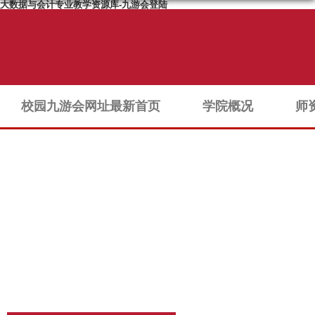
大数据与会计专业教学资源库-九游会登陆
校园九游会网址最新首页
学院概况
师