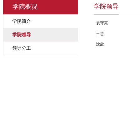
学院领导
学院概况
学院简介
袁守亮
王慧
学院领导
沈欣
领导分工