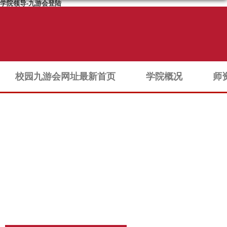
学院领导-九游会登陆
校园九游会网址最新首页
学院概况
师