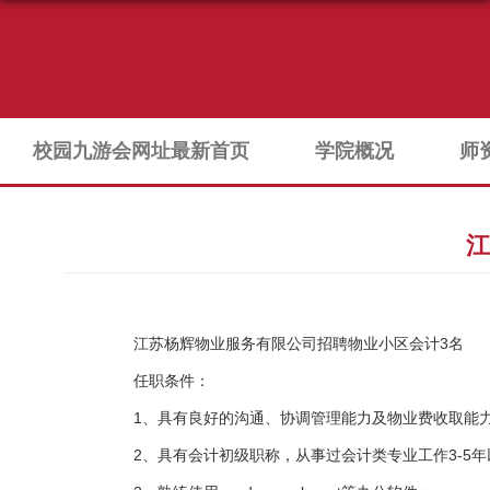
校园九游会网址最新首页
学院概况
师
江
江苏杨辉物业服务有限公司招聘物业小区会计3名
任职条件：
1、具有良好的沟通、协调管理能力及物业费收取能
2、具有会计初级职称，从事过会计类专业工作3-5