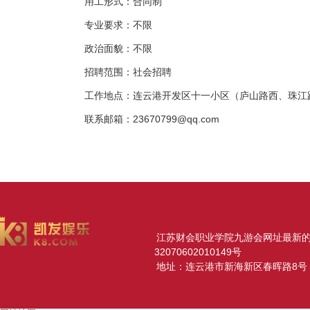
用工形式：合同制
专业要求：不限
政治面貌：不限
招聘范围：社会招聘
工作地点：连云港开发区十一小区（庐山路西、珠江
联系邮箱：
23670799@qq.com
江苏财会职业学院九游会网址最新的版权所
32070602010149号
地址：连云港市新海新区春晖路8号 