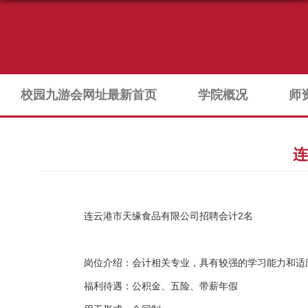
校园九游会网址最新首页
学院概况
师
连
连云港市天缘食品有限公司招聘会计2名
岗位介绍：会计相关专业，具有较强的学习能力和适
福利待遇：公积金、五险、带薪年假