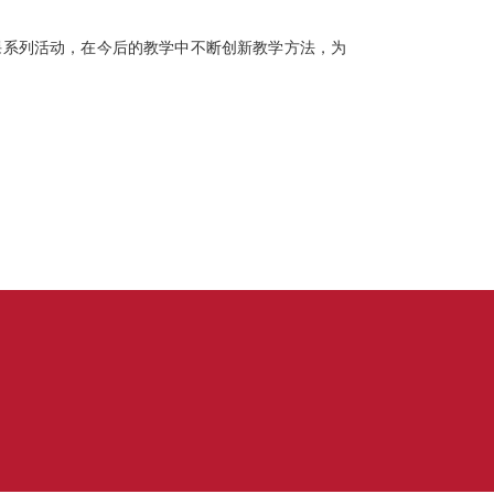
课系列活动，
在今后的教学中不断创新教学方法，为