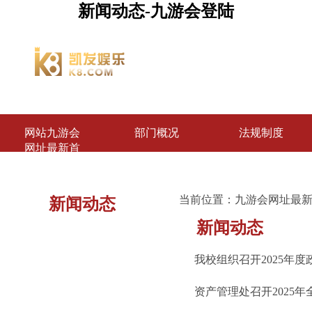
新闻动态-九游会登陆
网站九游会
部门概况
法规制度
网址最新首
页
当前位置：
九游会网址最
新闻动态
新闻动态
我校组织召开2025年
资产管理处召开2025