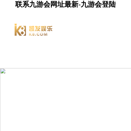
联系九游会网址最新-九游会登陆
九游会
服务
资源
网址最
新首页