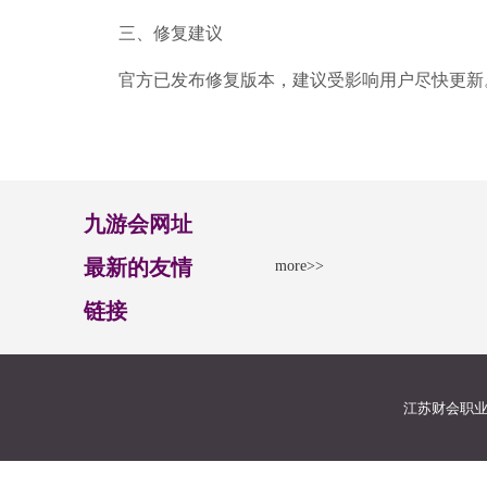
三、修复建议
官方已发布修复版本，建议受影响用户尽快更新
九游会网址
最新的友情
more>>
链接
江苏财会职业学院