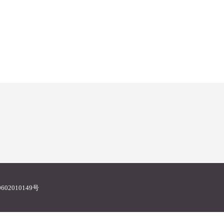
02010149号