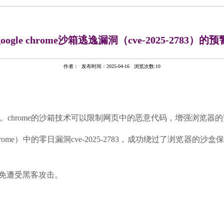
oogle chrome沙箱逃逸漏洞（cve-2025-2783）的
作者： 发布时间：2025-04-16 浏览次数:
10
chrome的沙箱技术可以限制网页中的恶意代码，增强浏览器
hrome）中的零日漏洞cve-2025-2783，成功绕过了浏览
免遭受黑客攻击。