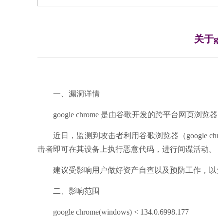
关于g
一、漏洞详情
google chrome
是由谷歌开发的跨平台网页浏览器。
近日，监测到攻击者利用谷歌浏览器（google c
击者即可在其设备上执行恶意代码，进行间谍活动。
建议受影响用户做好资产自查以及预防工作，以
二、影响范围
google chrome(windows) < 134.0.6998.177