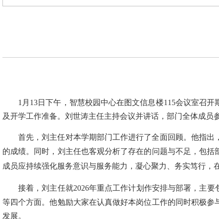
1月13日下午，智慧校园中心在图文信息楼115会议室召开
及开学工作准备。刘世涛主任主持会议并讲话，部门全体成员
首先，刘主任对本学期部门工作进行了全面回顾。他指出
的成绩。同时，刘主任也客观分析了存在的问题与不足，包括
成员应持续强化服务意识与服务能力，凝心聚力、务实笃行，
接着，刘主任就2026年重点工作计划作安排与部署，主要
等四个方面。他勉励大家在认真做好本岗位工作的同时积极参
发展。