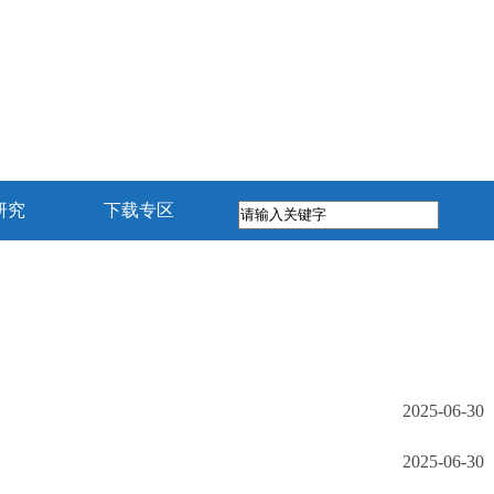
研究
下载专区
2025-06-30
2025-06-30