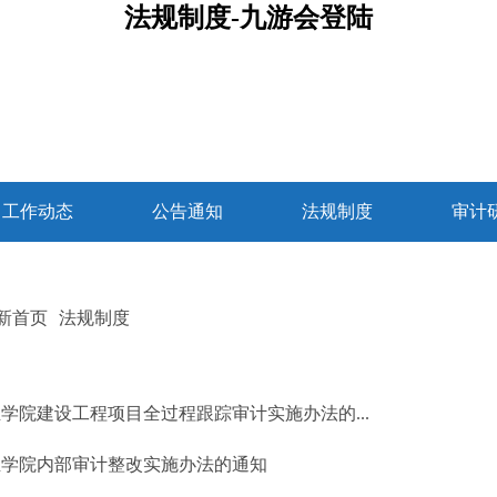
法规制度-九游会登陆
工作动态
公告通知
法规制度
审计
新首页
法规制度
学院建设工程项目全过程跟踪审计实施办法的...
业学院内部审计整改实施办法的通知