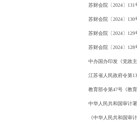
苏财会院〔2024〕1
苏财会院〔2024〕1
苏财会院〔2024〕1
苏财会院〔2024〕1
中办国办印发《党政主
江苏省人民政府令第1
教育部令第47号《教
中华人民共和国审计署
《中华人民共和国审