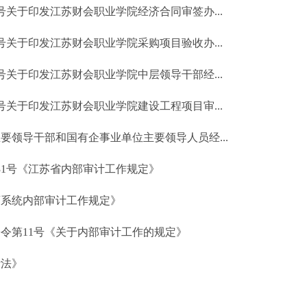
31号关于印发江苏财会职业学院经济合同审签办...
30号关于印发江苏财会职业学院采购项目验收办...
29号关于印发江苏财会职业学院中层领导干部经...
28号关于印发江苏财会职业学院建设工程项目审...
要领导干部和国有企事业单位主要领导人员经...
31号《江苏省内部审计工作规定》
育系统内部审计工作规定》
令第11号《关于内部审计工作的规定》
计法》