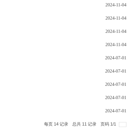
2024-11-04
2024-11-04
2024-11-04
2024-11-04
2024-07-01
2024-07-01
2024-07-01
2024-07-01
2024-07-01
每页
14
记录
总共
11
记录
页码
1
/
1