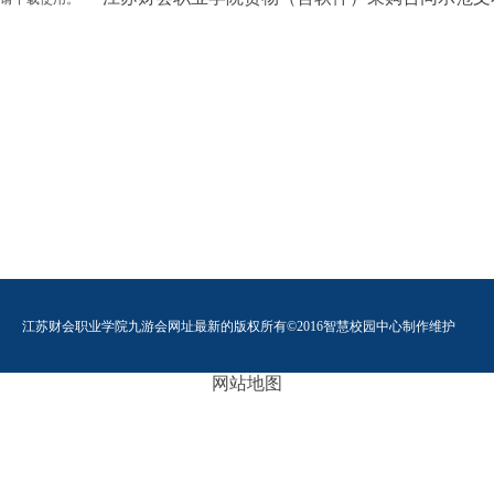
江苏财会职业学院九游会网址最新的版权所有©2016智慧校园中心制作维护
网站地图