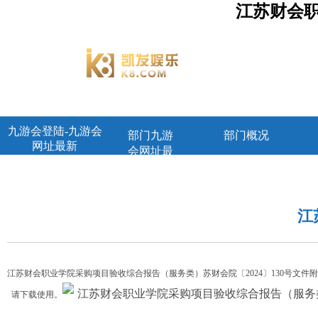
江苏财会
九游会登陆-九游会
部门九游
部门概况
网址最新
会网址最
新首页
江
江苏财会职业学院采购项目验收综合报告（服务类）苏财会院〔2024〕130号文件
江苏财会职业学院采购项目验收综合报告（服务类）苏
请下载使用。