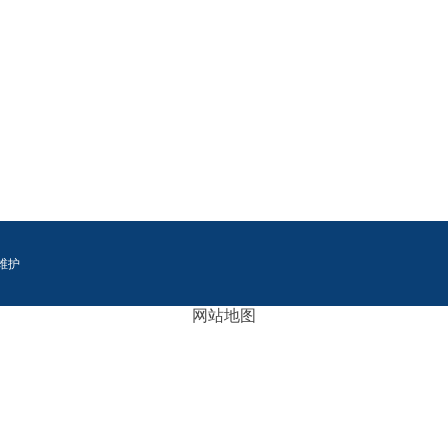
维护
网站地图