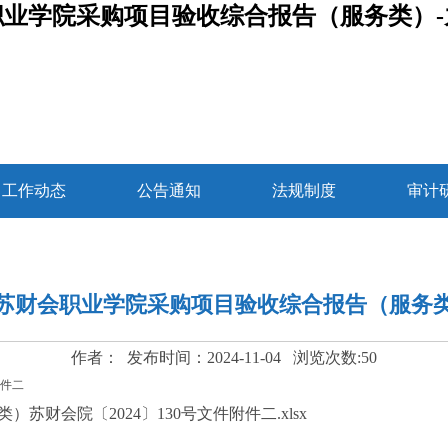
职业学院采购项目验收综合报告（服务类）-
工作动态
公告通知
法规制度
审计
苏财会职业学院采购项目验收综合报告（服务
作者： 发布时间：2024-11-04 浏览次数:
50
附件二
财会院〔2024〕130号文件附件二.xlsx