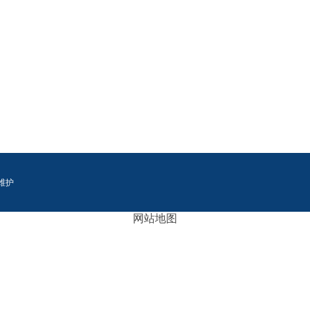
维护
网站地图