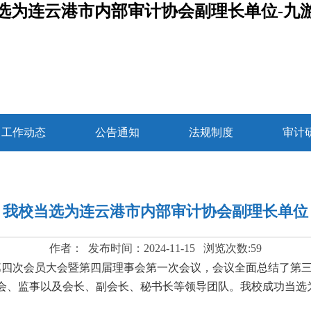
选为连云港市内部审计协会副理长单位-九
工作动态
公告通知
法规制度
审计
我校当选为连云港市内部审计协会副理长单位
作者： 发布时间：2024-11-15 浏览次数:
59
了第四次会员大会暨第四届理事会第一次会议，会议全面总结了第
会、监事以及会长、副会长、秘书长等领导团队
。
我校成功当选