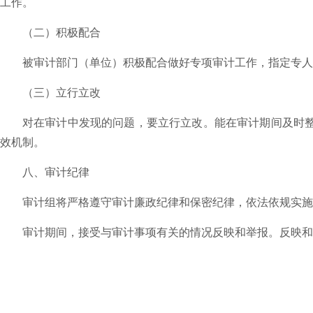
工作。
（二）积极配合
被审计部门（单位）积极配合做好专项审计工作，指定专
（三）立行立改
对在审计中发现的问题，要立行立改。能在审计期间及时
效机制。
八、审计纪律
审计组将严格遵守审计廉政纪律和保密纪律，依法依规实施
审计期间，接受与审计事项有关的情况反映和举报。反映和