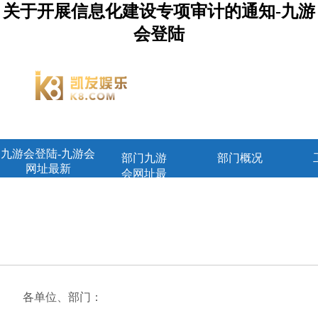
关于开展信息化建设专项审计的通知-九游
会登陆
九游会登陆-九游会
部门九游
部门概况
网址最新
会网址最
新首页
各单位、部门：