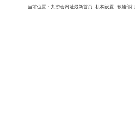
当前位置：
九游会网址最新首页
机构设置
教辅部门