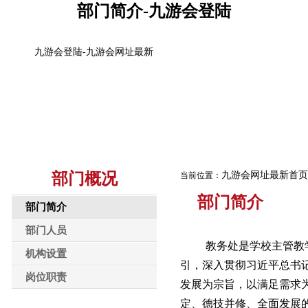
部门简介-九游会登陆
九游会登陆-九游会网址最新
网站九游会网址最新首页
部门概况
教学管
部门概况
九游会网址最新首页
当前位置：
部门简介
部门简介
部门人员
教务处是学校主管教
机构设置
引，深入贯彻习近平总书
岗位职责
发展为宗旨，以满足需求
定、德技并修、全面发展