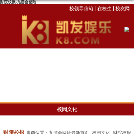
财院校报-九游会登陆
校领导信箱
在校生
校友网
校园文化
财院校报
当前位置：
九游会网址最新首页
校园文化
财院校报