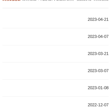
2023-04-21
2023-04-07
2023-03-21
2023-03-07
2023-01-08
2022-12-07