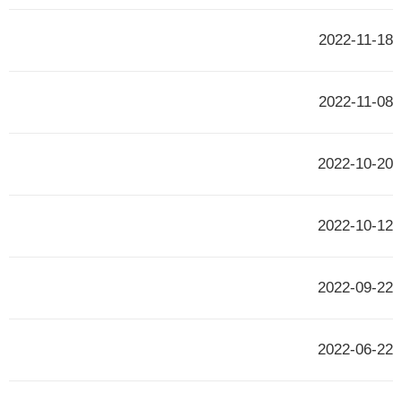
2022-11-18
2022-11-08
2022-10-20
2022-10-12
2022-09-22
2022-06-22