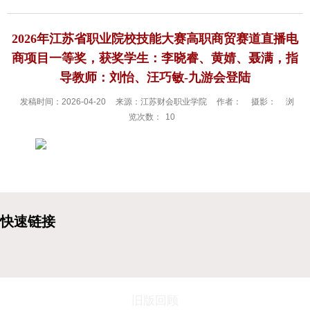
2026年江苏省职业院校技能大赛高职商贸赛道直播电
商项目一等奖，获奖学生：李晓睿、黄婧、聂满，指
导教师：刘怡、汪巧敏-九游会登陆
发稿时间：2026-04-20
来源：江苏财会职业学院
作者：
摄影：
浏
览次数：
10
旧版回顾