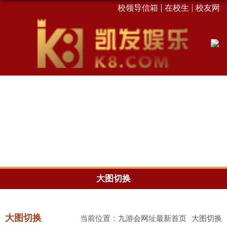
校领导信箱
在校生
校友网
大图切换
大图切换
当前位置：
九游会网址最新首页
大图切换