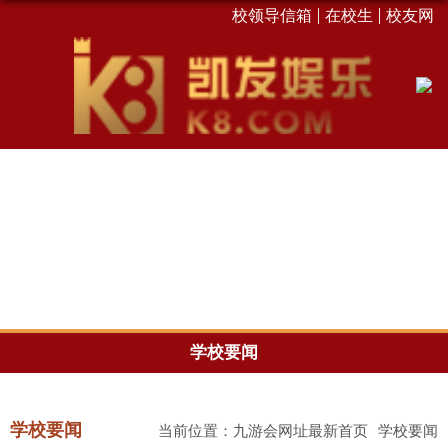
校领导信箱
在校生
校友网
学校要闻
学校要闻
当前位置：
九游会网址最新首页
学校要闻