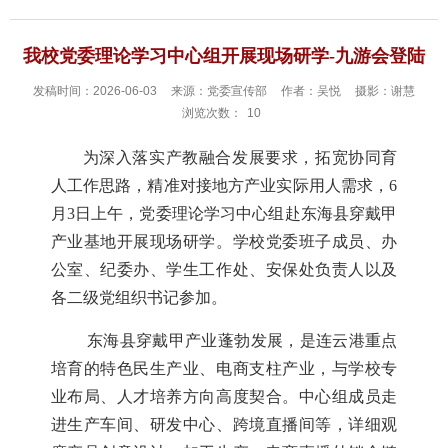
我校党委理论学习中心组开展现场研学-九游会登陆
发稿时间：2026-06-03
来源：党委宣传部
作者：吴悦
摄影：谢慧
浏览次数：
10
为深入落实产教融合发展要求，拓宽协同育
人工作思路，精准对接地方产业实际用人需求，6
月3日上午，党委理论学习中心组赴东海县穿戴甲
产业基地开展现场研学。学校党委班子成员、办
公室、纪委办、学生工作处、安保处负责人以及
各二级党组织书记参加。
东海县穿戴甲产业蓬勃发展，是连云港重点
培育的特色民生产业、电商支柱产业，与学校专
业布局、人才培养方向高度契合。中心组成员走
进生产车间、研发中心、跨境直播间等，详细观