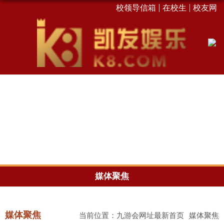
校领导信箱
在校生
校友网
媒体聚焦
媒体聚焦
当前位置：
九游会网址最新首页
媒体聚焦