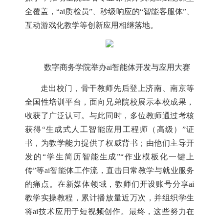
全覆盖，“ai质检员”、秒级响应的“智能客服体”、
互动游戏化教学等创新应用相继落地。
数字商务学院举办ai智能体开发与应用大赛
走出校门，骨干教师先后登上济南、南京等
全国性培训平台，面向兄弟院校展示本校成果，
收获了广泛认可。与此同时，多位教师通过考核
获得
“生成式人工智能应用工程师（高级）”证
书，为教学能力提供了权威背书；由他们主导开
发的“学生简历智能生成”“作业模板化一键上
传”等ai智能体工作流，直击日常教学与就业服务
的痛点。在新媒体领域，教师们开设账号分享ai
教学实操教程，累计播放量近万次，并组织学生
将ai技术应用于短视频创作。最终，这些努力在