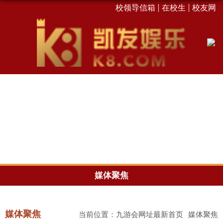
校领导信箱
在校生
校友网
媒体聚焦
媒体聚焦
当前位置：
九游会网址最新首页
媒体聚焦