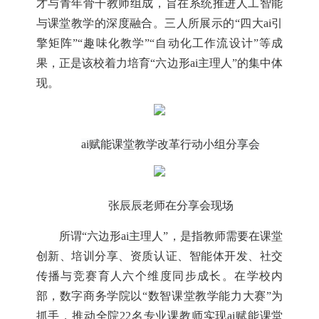
才与青年骨干教师组成，旨在系统推进人工智能
与课堂教学的深度融合。三人所展示的“四大ai引
擎矩阵”“趣味化教学”“自动化工作流设计”等成
果，正是该校着力培育“六边形ai主理人”的集中体
现。
ai赋能课堂教学改革行动小组分享会
张辰辰老师在分享会现场
所谓
“六边形ai主理人”，是指教师需要在课堂
创新、培训分享、资质认证、智能体开发、社交
传播与竞赛育人六个维度同步成长。在学校内
部，数字商务学院以“数智课堂教学能力大赛”为
抓手，推动全院22名专业课教师实现ai赋能课堂