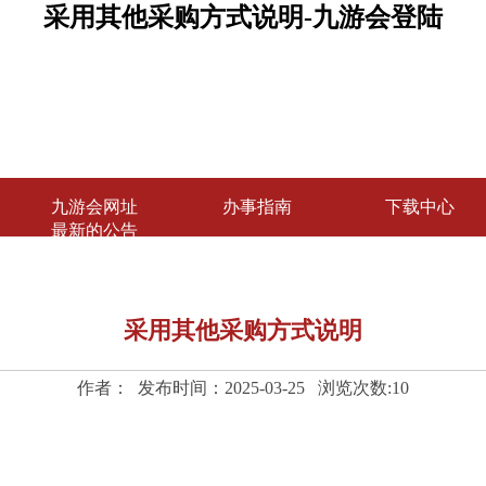
采用其他采购方式说明-九游会登陆
九游会网址
办事指南
下载中心
最新的公告
采用其他采购方式说明
作者： 发布时间：2025-03-25 浏览次数:
10