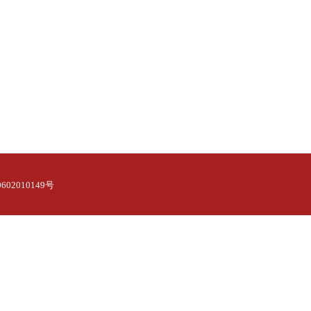
02010149号