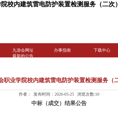
院校内建筑雷电防护装置检测服务（二次
九游会网址
办事指南
下载中心
最新的公告
会职业学院校内建筑雷电防护装置检测服务（
作者： 发布时间：2026-05-25 浏览次数:
10
中标（成交）结果公告