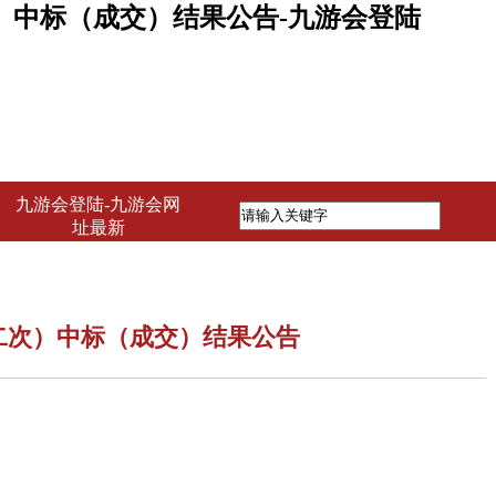
）中标（成交）结果公告-九游会登陆
九游会登陆-九游会网
址最新
二次）中标（成交）结果公告