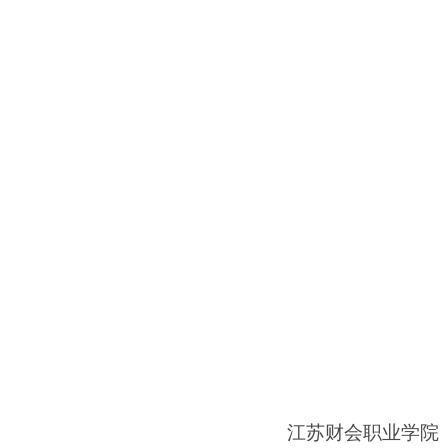
江苏财会职业学院