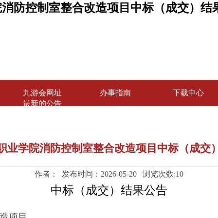
院消防控制室整合改造项目中标（成交）结果
九游会网址
办事指南
下载中心
最新的公告
职业学院消防控制室整合改造项目中标（成交
作者： 发布时间：2026-05-20 浏览次数:
10
中标（成交）结果公告
造项目