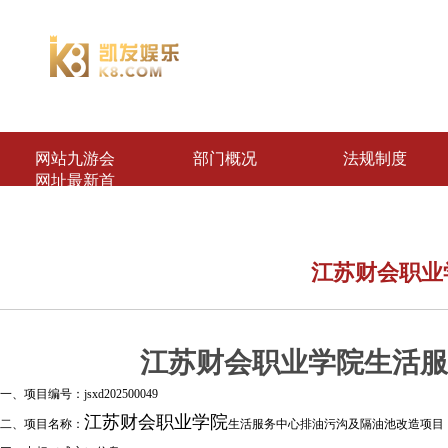
网站九游会
部门概况
法规制度
网址最新首
页
江苏财会职业
江苏财会职业学院生活服
一、项目编号：jsxd202500049
江苏财会职业学院
二、项目名称：
生活服务中心排油污沟及隔油池改造项目