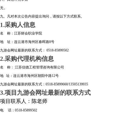
无。
九、凡对本次公告内容提出询问，请按以下方式联系。
1.采购人信息
名 称：江苏财会职业学院
地 址：连云港市海州区春晖路8号
九游会网址最新的联系方式： 0518-85899502
2.采购代理机构信息
名 称： 江苏信德工程管理咨询有限公司
地 址：连云港市海州区朝阳中路12号
九游会网址最新的联系方式：0518-85899660/13505139935
3.项目九游会网址最新的联系方式
项目联系人：陈老师
电 话：0518-85899502