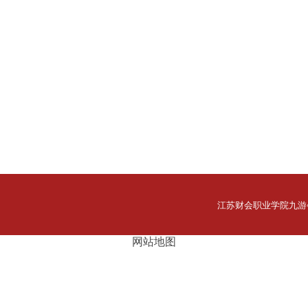
江苏财会职业学院九游会网址
网站地图