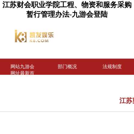
江苏财会职业学院工程、物资和服务采购
暂行管理办法-九游会登陆
网站九游会
部门概况
法规制度
网址最新首
页
江苏