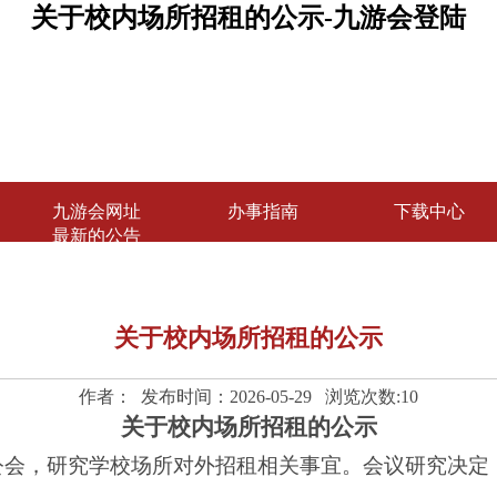
关于校内场所招租的公示-九游会登陆
九游会网址
办事指南
下载中心
最新的公告
关于校内场所招租的公示
作者： 发布时间：2026-05-29 浏览次数:
10
关于校内场所招租的公示
公会，研究学校场所对外招租相关事宜。会议研究决定