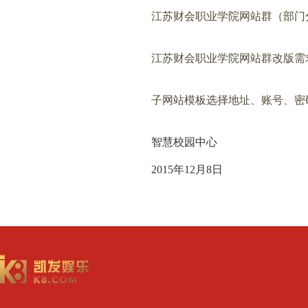
江苏财会职业学院网站群（部门分配
江苏财会职业学院网站群改版需求
子网站模板选择地址、账号、密码.
智慧校园中心
2015年12月8日