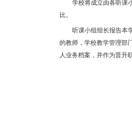
学校将成立由各听课
比。
听课小组组长报告本
的教师，学校教学管理部
人业务档案，并作为晋升