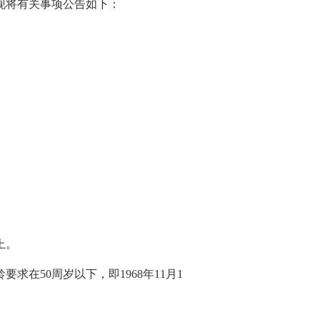
现将有关事项公告如下：
上。
求在50周岁以下，即1968年11月1