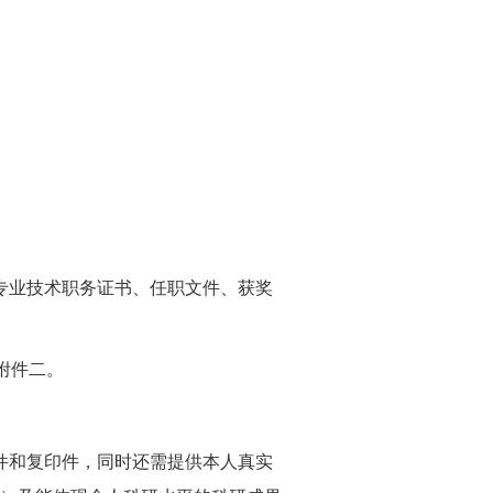
、专业技术职务证书、任职文件、获奖
附件二。
件和复印件，同时还需提供本人真实