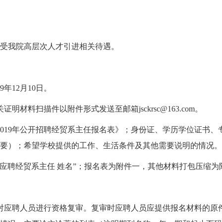
受我院高层次人才引进相关待遇。
9年12月10日。
关证明材料扫描件以附件形式发送至邮箱
jsckrsc@163.com
。
2019年公开招聘经贸系主任报名表》；身份证、学历学位证书
要）；希望学校提供的工作、生活条件及其他需要说明的情况。
“应聘经贸系主任 姓名”；报名表为附件一，其他材料打包压缩为
对应聘人员进行资格复审。复审时应聘人员应提供报名材料的原