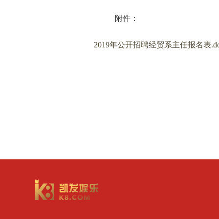
附件：
2019年公开招聘经贸系主任报名表.do