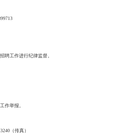
99713
招聘工作进行纪律监督。
工作举报。
633240（传真）