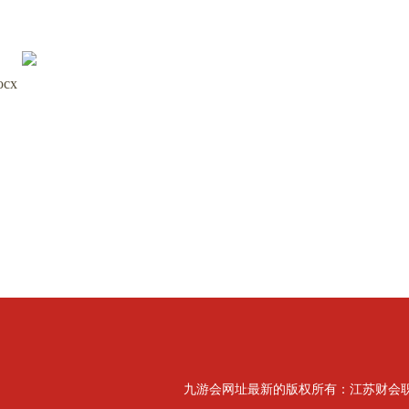
cx
九游会网址最新的版权所有：江苏财会职业学院