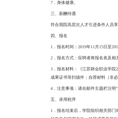
7．身体健康。
三、薪酬待遇
符合我院高层次人才引进条件人员享
四、报名
1．报名时间：2019年11月15日至201
2．报名方式：应聘者将报名表及相
3．报名材料：《江苏财会职业学院
成果证书等扫描件；自荐材料（非必
4．注意事项：请在邮件主题栏注明
五、录用程序
1．报名结束后，学院组织相关部门