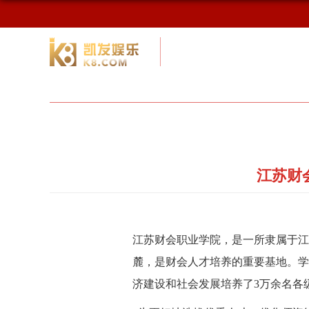
校友网
九游会网址最新首页
校友会
江苏财
江苏财会职业学院，是一所隶属于江
麓，是财会人才培养的重要基地。学
济建设和社会发展培养了3万余名各