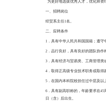
为更好地选拔优秀人才，优化师资
一、招聘岗位
经贸系主任1名。
二、应聘条件
1．具有中华人民共和国国籍；遵守
2．品行良好，具有良好的团队协作
3．具有经济与贸易类、工商管理类
4．取得正高级专业技术职务或取得
5．在国内本科院校担任过中层及以
6．具有副高职称的，年龄要求在45周
日（含）后出生。