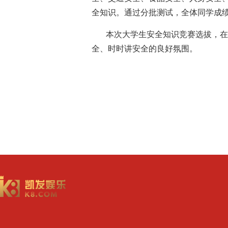
全知识。通过分批测试，全体同学成
本次大学生安全知识竞赛选拔，在
全、时时讲安全的良好氛围。