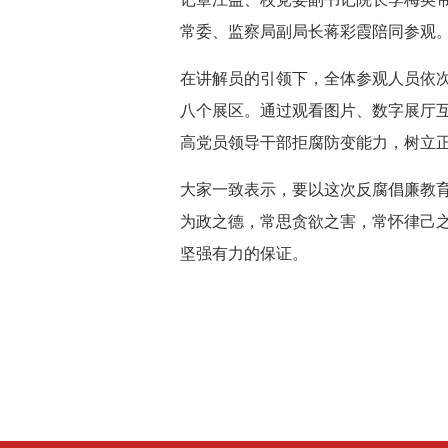
常委、监察局副局长蒋彩霞陪同参观
在讲解员的引领下，全体参观人员依
八个展区。通过观看图片、数字展厅
高党员领导干部拒腐防变能力，树立
大家一致表示，要以这次反腐倡廉教
为政之德，常思贪欲之害，常怀律己
坚强有力的保证。