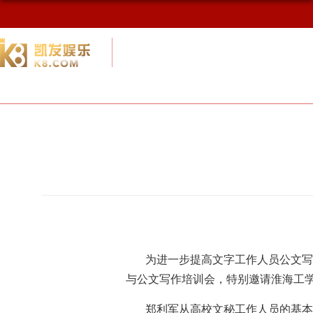
校友网
九游会网址最新首页
校友会概况
为进一步提高文字工作人员公文写
与公文写作培训会，特别邀请淮海工
郑利军从高校文秘工作人员的基本