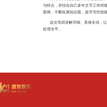
与特点，并结合自己多年文字工作经
新闻，不断拓展知识面，提升写作技
这次培训讲解详细、具体生动，让
处理水平。