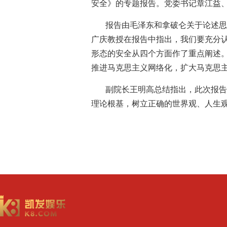
安全》的专题报告。党委书记章江益
报告由毛泽东和拿破仑关于论述思
广庆教授在报告中指出，我们要充分
形态的安全从四个方面作了重点阐述
推进马克思主义网络化，扩大马克思
副院长王明高总结指出，此次报告
理论根基，树立正确的世界观、人生